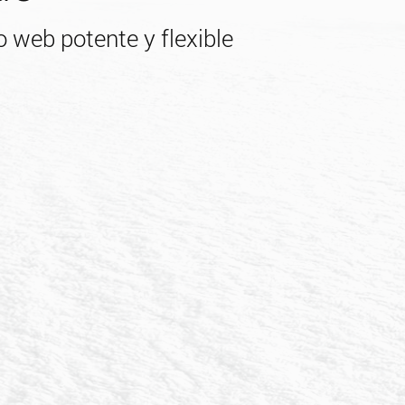
 web potente y flexible