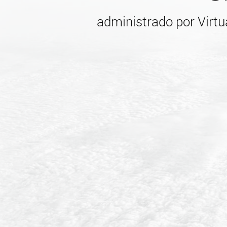
administrado por Virtu