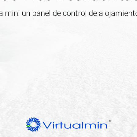
almin: un panel de control de alojamiento