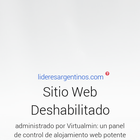
lideresargentinos.com
Sitio Web
Deshabilitado
administrado por Virtualmin: un panel
de control de alojamiento web potente