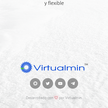
y flexible
Desarrollado con
por Virtualmin