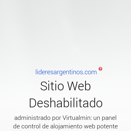
lideresargentinos.com
Sitio Web
Deshabilitado
administrado por Virtualmin: un panel
de control de alojamiento web potente