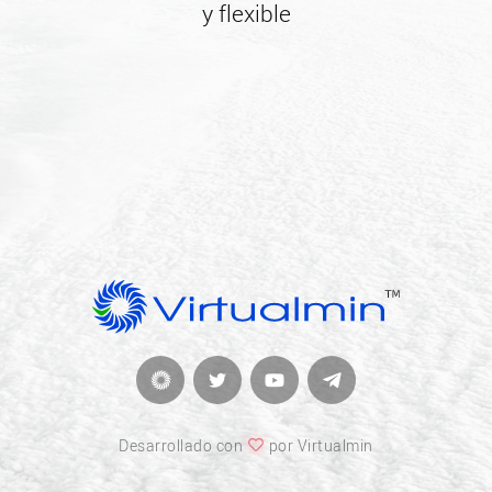
y flexible
Desarrollado con
por Virtualmin